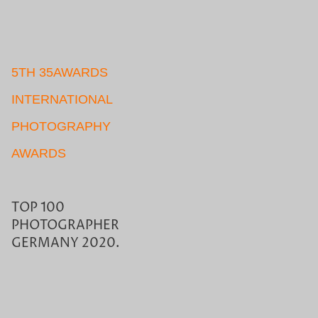
5TH 35AWARDS
INTERNATIONAL
PHOTOGRAPHY
AWARDS
TOP 100
PHOTOGRAPHER
GERMANY 2020.