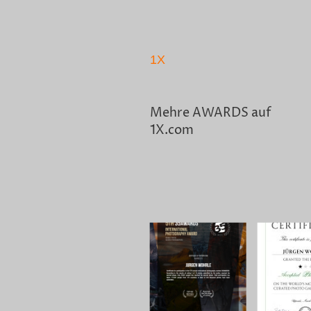
1X
Mehre AWARDS auf
1X.com