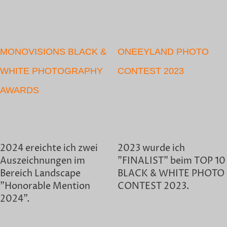
MONOVISIONS BLACK &
ONEEYLAND PHOTO
WHITE PHOTOGRAPHY
CONTEST 2023
AWARDS
2024 ereichte ich zwei
2023 wurde ich
Auszeichnungen im
"FINALIST" beim TOP 10
Bereich Landscape
BLACK & WHITE PHOTO
"Honorable Mention
CONTEST 2023.
2024".