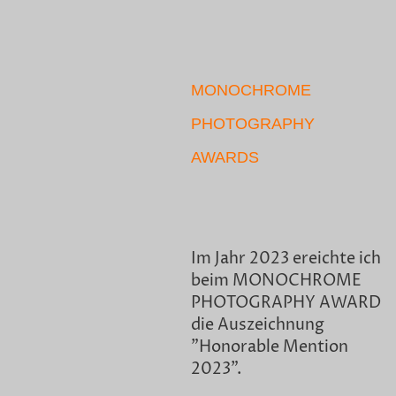
MONOCHROME
PHOTOGRAPHY
AWARDS
Im Jahr 2023 ereichte ich
beim MONOCHROME
PHOTOGRAPHY AWARD
die Auszeichnung
"Honorable Mention
2023".