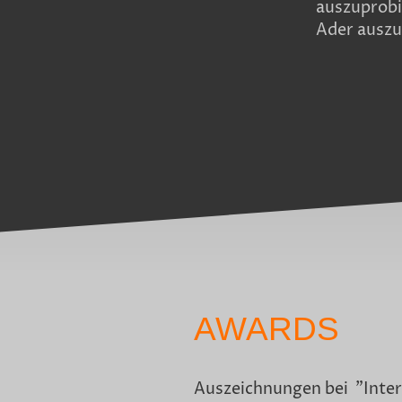
auszuprobi
Ader auszu
AWARDS
Auszeichnungen bei "Inte